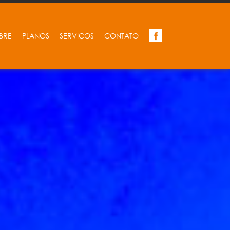
BRE
PLANOS
SERVIÇOS
CONTATO